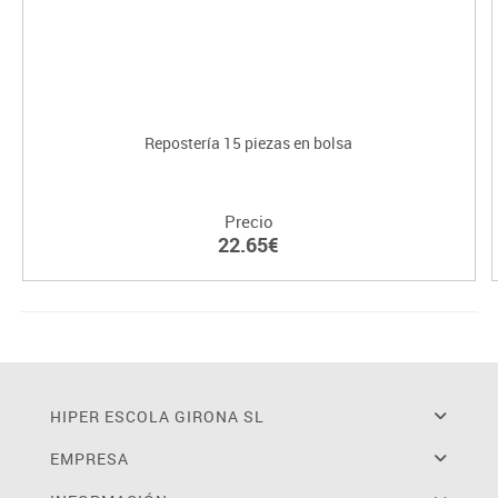
Repostería 15 piezas en bolsa
Precio
22.65€
HIPER ESCOLA GIRONA SL
EMPRESA