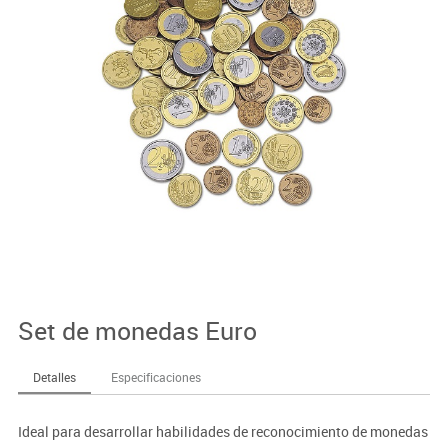
Set de monedas Euro
Detalles
Especificaciones
Ideal para desarrollar habilidades de reconocimiento de monedas