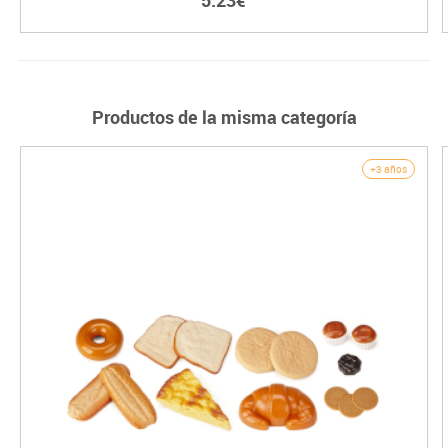
5.23€
Productos de la misma categoría
+3 años