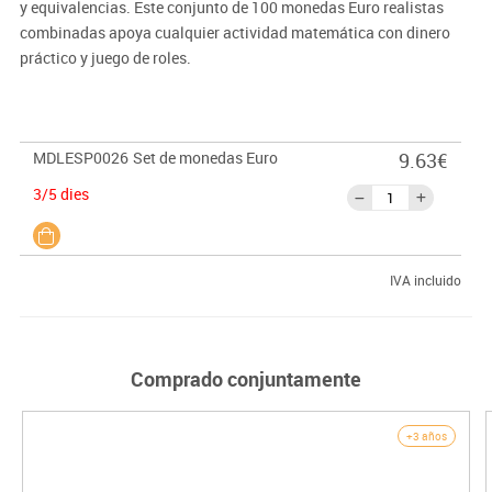
y equivalencias. Este conjunto de 100 monedas Euro realistas
combinadas apoya cualquier actividad matemática con dinero
práctico y juego de roles.
MDLESP0026
Set de monedas Euro
9.63€
3/5 dies
IVA incluido
Comprado conjuntamente
+3 años