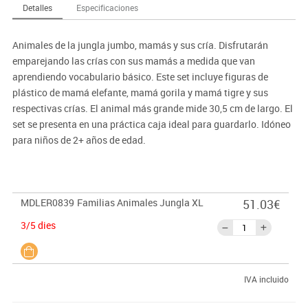
Detalles
Especificaciones
Animales de la jungla jumbo, mamás y sus cría. Disfrutarán
emparejando las crías con sus mamás a medida que van
aprendiendo vocabulario básico. Este set incluye figuras de
plástico de mamá elefante, mamá gorila y mamá tigre y sus
respectivas crías. El animal más grande mide 30,5 cm de largo. El
set se presenta en una práctica caja ideal para guardarlo. Idóneo
para niños de 2+ años de edad.
MDLER0839
Familias Animales Jungla XL
51.03€
3/5 dies
IVA incluido