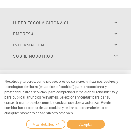
HIPER ESCOLA GIRONA SL
EMPRESA
INFORMACIÓN
SOBRE NOSOTROS
Nosotros y terceros, como proveedores de servicios, utilizamos cookies y
tecnologías similares (en adelante “cookies”) para proporcionar y
proteger nuestros servicios, para comprender y mejorar su rendimiento y
para publicar anuncios relevantes. Seleccione “Aceptar” para dar su
consentimiento o seleccione las cookies que desea autorizar. Puede
cambiar las opciones de las cookies y retirar su consentimiento en
cualquier momento desde nuestro sitio web.
Más detalles
Aceptar