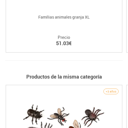
Famílias animales granja XL
Precio
51.03€
Productos de la misma categoría
+3 años