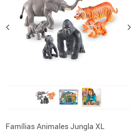
Famílias Animales Jungla XL