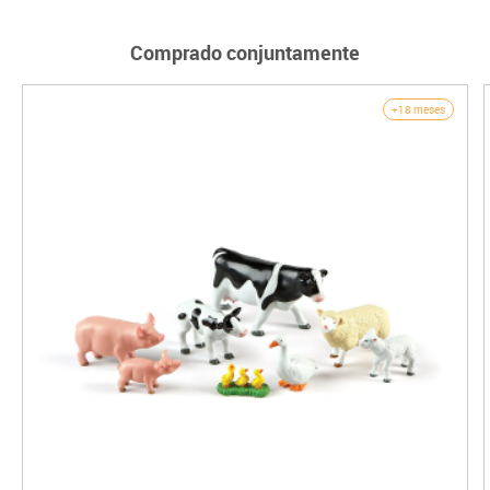
Comprado conjuntamente
+18 meses