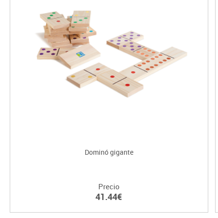
Dominó gigante
Precio
41.44€