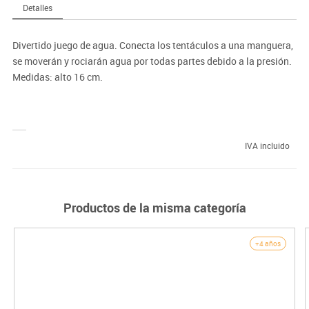
Detalles
Divertido juego de agua. Conecta los tentáculos a una manguera,
se moverán y rociarán agua por todas partes debido a la presión.
Medidas: alto 16 cm.
IVA incluido
Productos de la misma categoría
+4 años