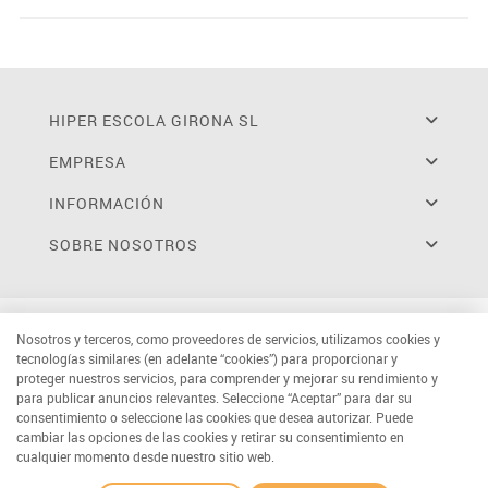
HIPER ESCOLA GIRONA SL
EMPRESA
INFORMACIÓN
SOBRE NOSOTROS
Nosotros y terceros, como proveedores de servicios, utilizamos cookies y
tecnologías similares (en adelante “cookies”) para proporcionar y
proteger nuestros servicios, para comprender y mejorar su rendimiento y
para publicar anuncios relevantes. Seleccione “Aceptar” para dar su
consentimiento o seleccione las cookies que desea autorizar. Puede
cambiar las opciones de las cookies y retirar su consentimiento en
cualquier momento desde nuestro sitio web.