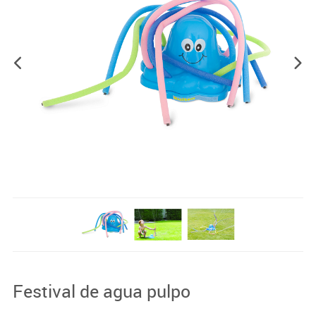
Festival de agua pulpo