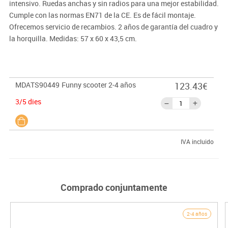
intensivo. Ruedas anchas y sin radios para una mejor estabilidad.
Cumple con las normas EN71 de la CE. Es de fácil montaje.
Ofrecemos servicio de recambios. 2 años de garantía del cuadro y
la horquilla. Medidas: 57 x 60 x 43,5 cm.
MDATS90449
Funny scooter 2-4 años
123.43€
3/5 dies
IVA incluido
Comprado conjuntamente
2-4 años