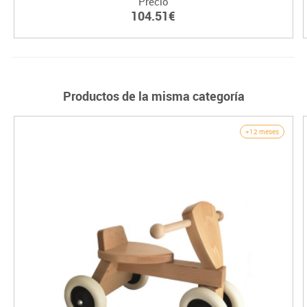
Precio
104.51€
Productos de la misma categoría
+12 meses