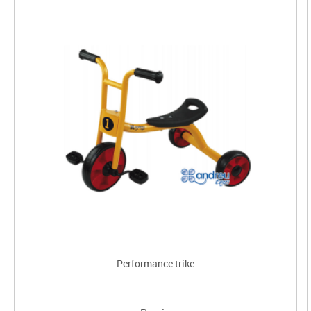
Performance trike