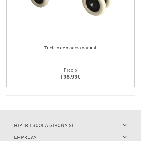
Triciclo de madera natural
Precio
138.93€
HIPER ESCOLA GIRONA SL
EMPRESA