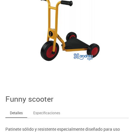
Funny scooter
Detalles
Especificaciones
Patinete sólido y resistente especialmente diseñado para uso