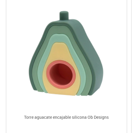
Torre aguacate encajable silicona Ob Designs