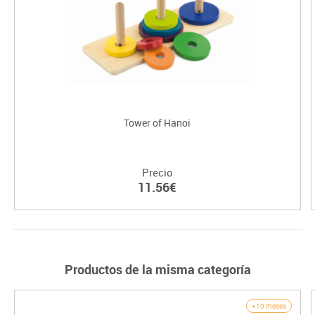
Tower of Hanoi
Precio
11.56€
Productos de la misma categoría
+10 meses