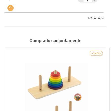
IVA incluido
Comprado conjuntamente
+3 años