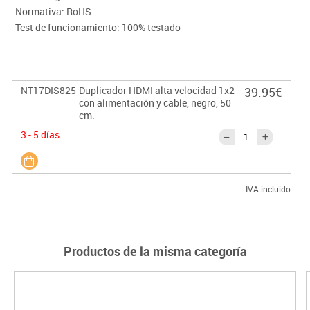
-Normativa: RoHS
-Test de funcionamiento: 100% testado
NT17DIS825
Duplicador HDMI alta velocidad 1x2
39.95€
con alimentación y cable, negro, 50
cm.
3 - 5 días
IVA incluido
Productos de la misma categoría