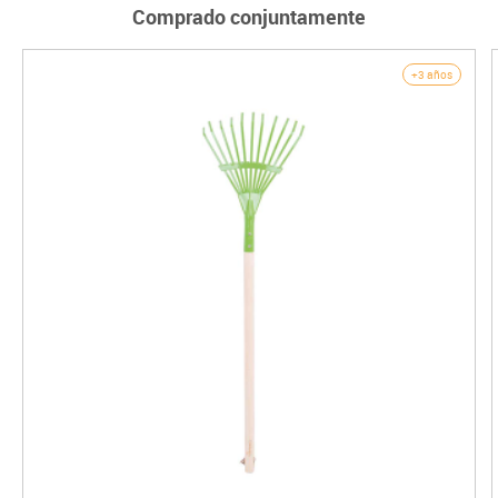
Comprado conjuntamente
+3 años