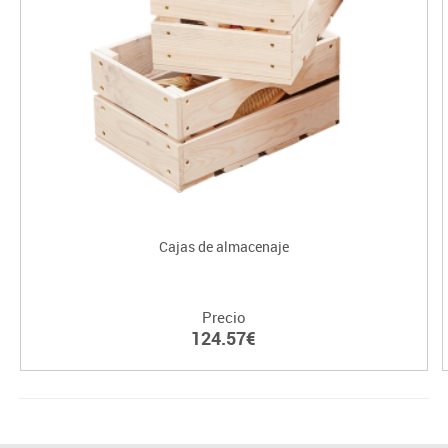
Cajas de almacenaje
Precio
124.57€