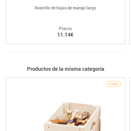
Rastrillo de hojas de mango largo
Precio
11.14€
Productos de la misma categoría
+3 años