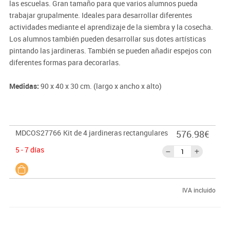
las escuelas. Gran tamaño para que varios alumnos pueda
trabajar grupalmente. Ideales para desarrollar diferentes
actividades mediante el aprendizaje de la siembra y la cosecha.
Los alumnos también pueden desarrollar sus dotes artísticas
pintando las jardineras. También se pueden añadir espejos con
diferentes formas para decorarlas.
Medidas:
90 x 40 x 30 cm. (largo x ancho x alto)
MDCOS27766
Kit de 4 jardineras rectangulares
576.98€
5 - 7 días
IVA incluido