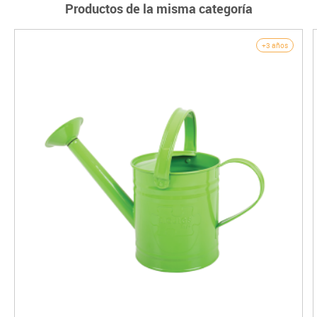
Productos de la misma categoría
+3 años