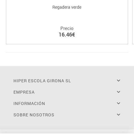
Regadera verde
Precio
16.46€
HIPER ESCOLA GIRONA SL
EMPRESA
INFORMACIÓN
SOBRE NOSOTROS