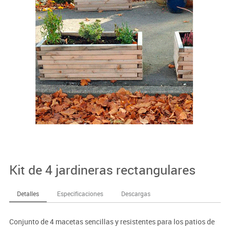
Kit de 4 jardineras rectangulares
Detalles
Especificaciones
Descargas
Conjunto de 4 macetas sencillas y resistentes para los patios de