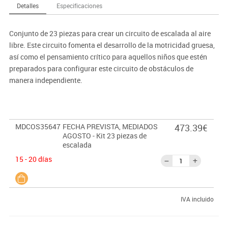
Detalles
Especificaciones
Conjunto de 23 piezas para crear un circuito de escalada al aire
libre. Este circuito fomenta el desarrollo de la motricidad gruesa,
así como el pensamiento crítico para aquellos niños que estén
preparados para configurar este circuito de obstáculos de
manera independiente.
MDCOS35647
FECHA PREVISTA, MEDIADOS
473.39€
AGOSTO - Kit 23 piezas de
escalada
15 - 20 días
IVA incluido