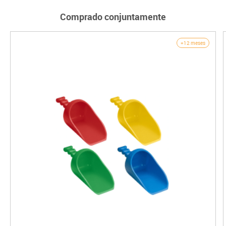
Comprado conjuntamente
+12 meses