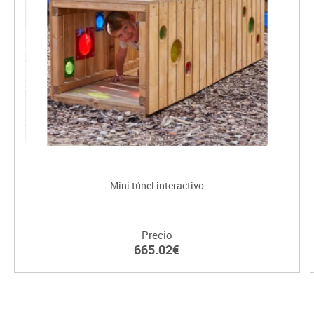
Mini túnel interactivo
Precio
665.02€