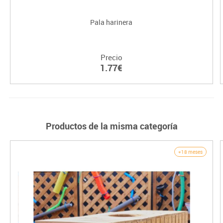
Pala harinera
Precio
1.77€
Productos de la misma categoría
+18 meses