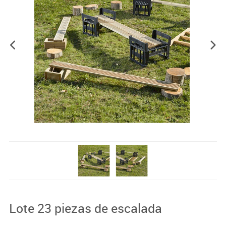
Lote 23 piezas de escalada