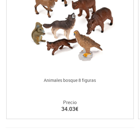
Animales bosque 8 figuras
Precio
34.03€