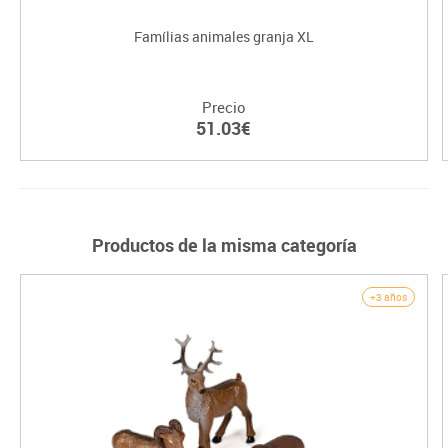
Famílias animales granja XL
Precio
51.03€
Productos de la misma categoría
+3 años