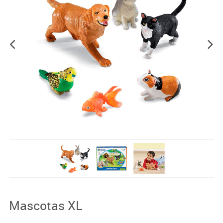
Mascotas XL