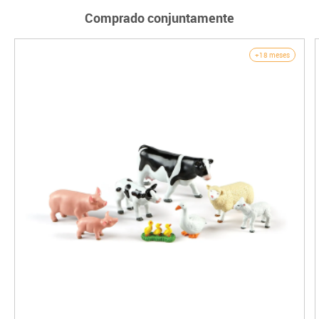
Comprado conjuntamente
+18 meses