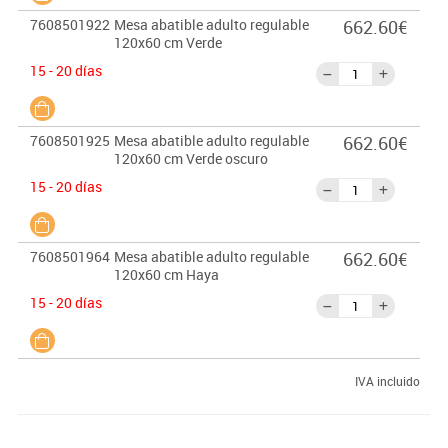
7608501922
Mesa abatible adulto regulable
662.60€
120x60 cm Verde
15 - 20 días
7608501925
Mesa abatible adulto regulable
662.60€
120x60 cm Verde oscuro
15 - 20 días
7608501964
Mesa abatible adulto regulable
662.60€
120x60 cm Haya
15 - 20 días
IVA incluido