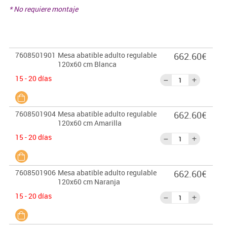
* No requiere montaje
7608501901
Mesa abatible adulto regulable
662.60€
120x60 cm Blanca
15 - 20 días
7608501904
Mesa abatible adulto regulable
662.60€
120x60 cm Amarilla
15 - 20 días
7608501906
Mesa abatible adulto regulable
662.60€
120x60 cm Naranja
15 - 20 días