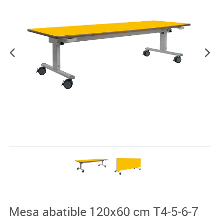
Mesa abatible 120x60 cm T4-5-6-7