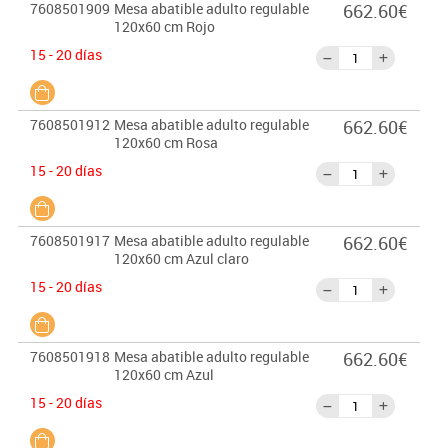
7608501909
Mesa abatible adulto regulable
662.60€
120x60 cm Rojo
15 - 20 días
7608501912
Mesa abatible adulto regulable
662.60€
120x60 cm Rosa
15 - 20 días
7608501917
Mesa abatible adulto regulable
662.60€
120x60 cm Azul claro
15 - 20 días
7608501918
Mesa abatible adulto regulable
662.60€
120x60 cm Azul
15 - 20 días