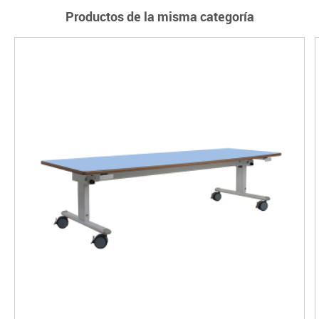
Productos de la misma categoría