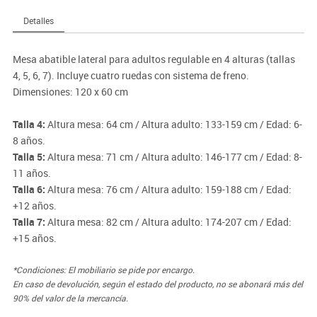
Detalles
Mesa abatible lateral para adultos regulable en 4 alturas (tallas
4, 5, 6, 7). Incluye cuatro ruedas con sistema de freno.
Dimensiones: 120 x 60 cm
Talla 4:
Altura mesa: 64 cm / Altura adulto: 133-159 cm / Edad: 6-
8 años.
Talla 5:
Altura mesa: 71 cm / Altura adulto: 146-177 cm / Edad: 8-
11 años.
Talla 6:
Altura mesa: 76 cm / Altura adulto: 159-188 cm / Edad:
+12 años.
Talla 7:
Altura mesa: 82 cm / Altura adulto: 174-207 cm / Edad:
+15 años.
*Condiciones: El mobiliario se pide por encargo.
En caso de devolución, según el estado del producto, no se abonará más del
90% del valor de la mercancía.