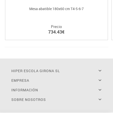
Mesa abatible 180x60 cm T4-5-6-7
Precio
734.43€
HIPER ESCOLA GIRONA SL
EMPRESA
INFORMACIÓN
SOBRE NOSOTROS