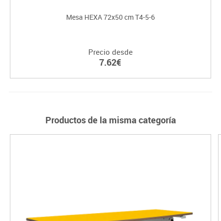
Mesa HEXA 72x50 cm T4-5-6
Precio desde
7.62€
Productos de la misma categoría