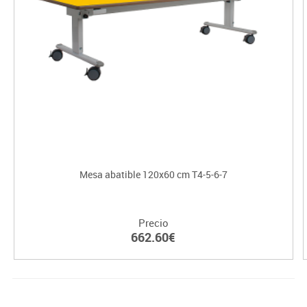
Mesa abatible 120x60 cm T4-5-6-7
Precio
662.60€