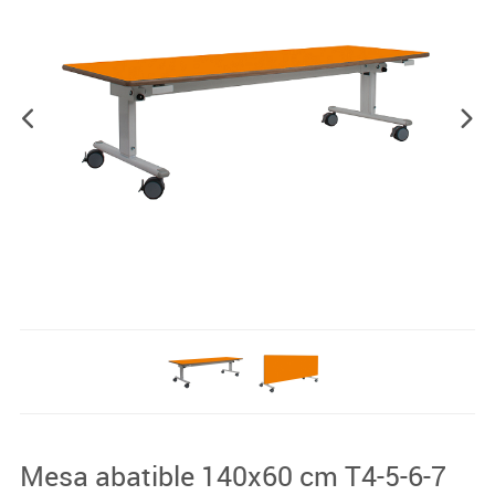
Mesa abatible 140x60 cm T4-5-6-7