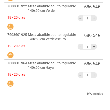
7608601922
Mesa abatible adulto regulable
686.54€
140x60 cm Verde
15 - 20 días
7608601925
Mesa abatible adulto regulable
686.54€
140x60 cm Verde oscuro
15 - 20 días
7608601964
Mesa abatible adulto regulable
686.54€
140x60 cm Haya
15 - 20 días
IVA incluido