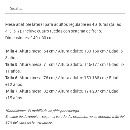
Detalles
Mesa abatible lateral para adultos regulable en 4 alturas (tallas
4, 5, 6, 7). Incluye cuatro ruedas con sistema de freno.
Dimensiones: 140 x 60 cm
Talla 4:
Altura mesa: 64 cm / Altura adulto: 133-159 cm / Edad: 6-
8 años.
Talla 5:
Altura mesa: 71 cm / Altura adulto: 146-177 cm / Edad: 8-
11 años.
Talla 6:
Altura mesa: 76 cm / Altura adulto: 159-188 cm / Edad:
+12 años.
Talla 7:
Altura mesa: 82 cm / Altura adulto: 174-207 cm / Edad:
+15 años.
*Condiciones: El mobiliario se pide por encargo.
En caso de devolución, según el estado del producto, no se abonará más del
90% del valor de la mercancía.