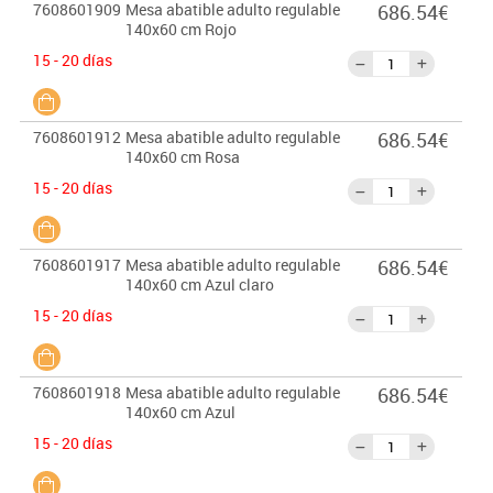
7608601909
Mesa abatible adulto regulable
686.54€
140x60 cm Rojo
15 - 20 días
7608601912
Mesa abatible adulto regulable
686.54€
140x60 cm Rosa
15 - 20 días
7608601917
Mesa abatible adulto regulable
686.54€
140x60 cm Azul claro
15 - 20 días
7608601918
Mesa abatible adulto regulable
686.54€
140x60 cm Azul
15 - 20 días