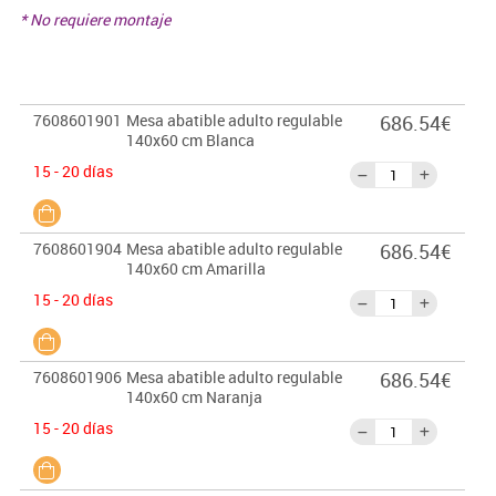
* No requiere montaje
7608601901
Mesa abatible adulto regulable
686.54€
140x60 cm Blanca
15 - 20 días
7608601904
Mesa abatible adulto regulable
686.54€
140x60 cm Amarilla
15 - 20 días
7608601906
Mesa abatible adulto regulable
686.54€
140x60 cm Naranja
15 - 20 días