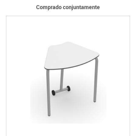
Comprado conjuntamente