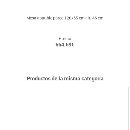
Mesa abatible pared 120x65 cm alt. 46 cm
Precio
664.69€
Productos de la misma categoría