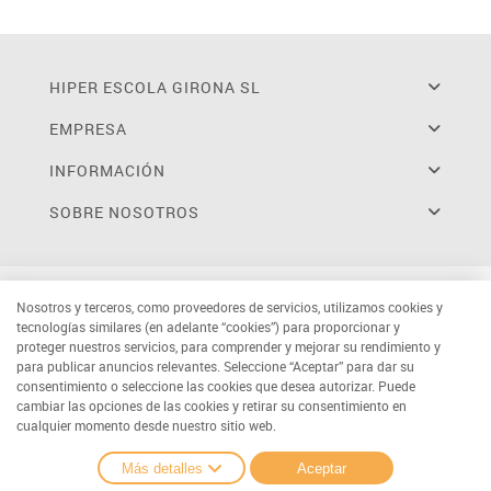
HIPER ESCOLA GIRONA SL
EMPRESA
INFORMACIÓN
SOBRE NOSOTROS
Nosotros y terceros, como proveedores de servicios, utilizamos cookies y
tecnologías similares (en adelante “cookies”) para proporcionar y
proteger nuestros servicios, para comprender y mejorar su rendimiento y
para publicar anuncios relevantes. Seleccione “Aceptar” para dar su
consentimiento o seleccione las cookies que desea autorizar. Puede
cambiar las opciones de las cookies y retirar su consentimiento en
cualquier momento desde nuestro sitio web.
Más detalles
Aceptar