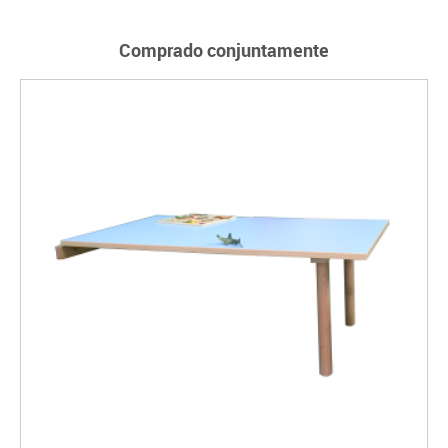
Comprado conjuntamente