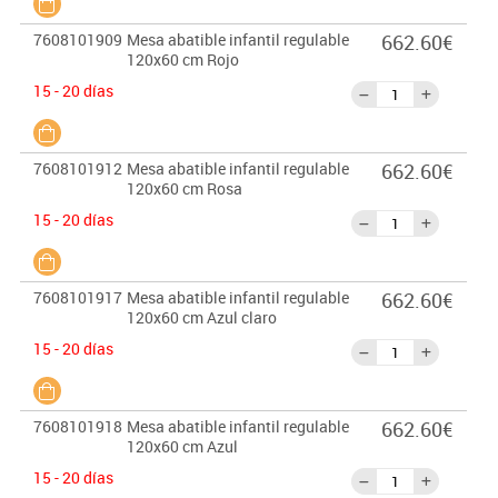
7608101909
Mesa abatible infantil regulable
662.60€
120x60 cm Rojo
15 - 20 días
7608101912
Mesa abatible infantil regulable
662.60€
120x60 cm Rosa
15 - 20 días
7608101917
Mesa abatible infantil regulable
662.60€
120x60 cm Azul claro
15 - 20 días
7608101918
Mesa abatible infantil regulable
662.60€
120x60 cm Azul
15 - 20 días