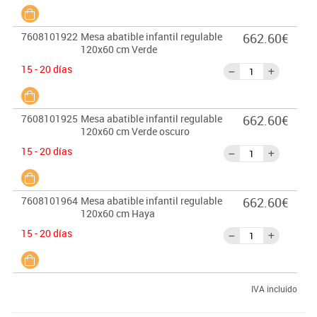
7608101922
Mesa abatible infantil regulable
662.60€
120x60 cm Verde
15 - 20 días
7608101925
Mesa abatible infantil regulable
662.60€
120x60 cm Verde oscuro
15 - 20 días
7608101964
Mesa abatible infantil regulable
662.60€
120x60 cm Haya
15 - 20 días
IVA incluido