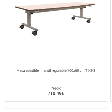
Mesa abatible infantil regulable 160x60 cm T1-2-3
Precio
710.49€