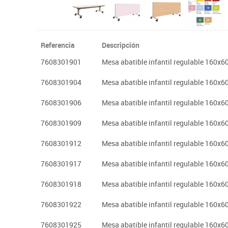
Referencia
Descripción
7608301901
Mesa abatible infantil regulable 160x6
7608301904
Mesa abatible infantil regulable 160x6
7608301906
Mesa abatible infantil regulable 160x6
7608301909
Mesa abatible infantil regulable 160x6
7608301912
Mesa abatible infantil regulable 160x
7608301917
Mesa abatible infantil regulable 160x6
7608301918
Mesa abatible infantil regulable 160x6
7608301922
Mesa abatible infantil regulable 160x6
7608301925
Mesa abatible infantil regulable 160x6