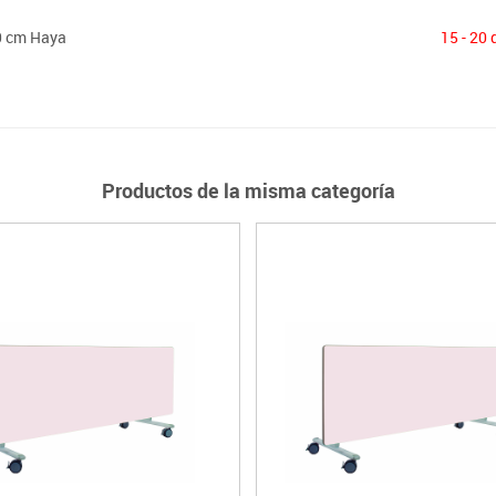
60 cm Haya
15 - 20 
Productos de la misma categoría