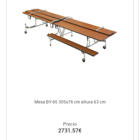
Mesa BY-65 305x76 cm altura 63 cm
Precio
2731.57€