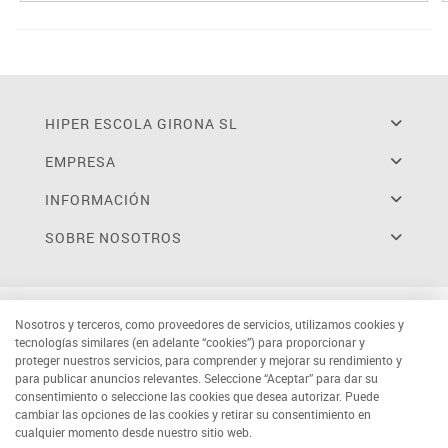
HIPER ESCOLA GIRONA SL
EMPRESA
INFORMACIÓN
SOBRE NOSOTROS
Nosotros y terceros, como proveedores de servicios, utilizamos cookies y
tecnologías similares (en adelante “cookies”) para proporcionar y
proteger nuestros servicios, para comprender y mejorar su rendimiento y
para publicar anuncios relevantes. Seleccione “Aceptar” para dar su
consentimiento o seleccione las cookies que desea autorizar. Puede
cambiar las opciones de las cookies y retirar su consentimiento en
cualquier momento desde nuestro sitio web.