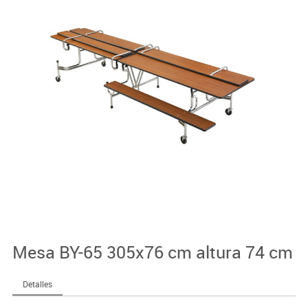
Mesa BY-65 305x76 cm altura 74 cm
Detalles