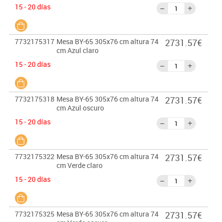
15 - 20 días
7732175317
Mesa BY-65 305x76 cm altura 74
2731.57€
cm Azul claro
15 - 20 días
7732175318
Mesa BY-65 305x76 cm altura 74
2731.57€
cm Azul oscuro
15 - 20 días
7732175322
Mesa BY-65 305x76 cm altura 74
2731.57€
cm Verde claro
15 - 20 días
7732175325
Mesa BY-65 305x76 cm altura 74
2731.57€