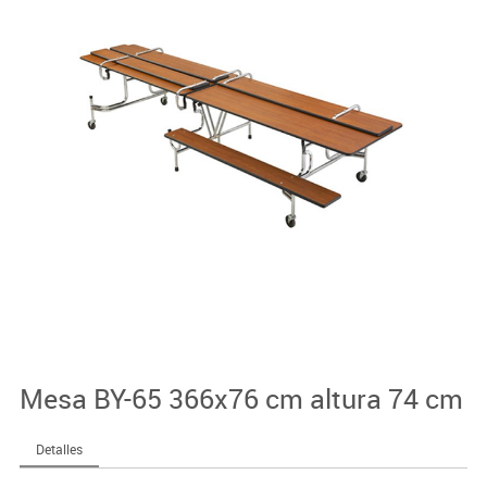
Mesa BY-65 366x76 cm altura 74 cm
Detalles