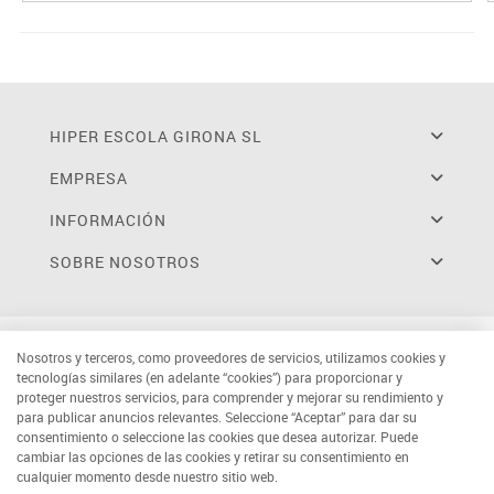
HIPER ESCOLA GIRONA SL
EMPRESA
INFORMACIÓN
SOBRE NOSOTROS
Nosotros y terceros, como proveedores de servicios, utilizamos cookies y
tecnologías similares (en adelante “cookies”) para proporcionar y
proteger nuestros servicios, para comprender y mejorar su rendimiento y
para publicar anuncios relevantes. Seleccione “Aceptar” para dar su
consentimiento o seleccione las cookies que desea autorizar. Puede
cambiar las opciones de las cookies y retirar su consentimiento en
cualquier momento desde nuestro sitio web.