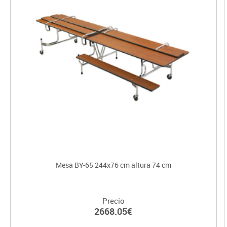
Mesa BY-65 244x76 cm altura 74 cm
Precio
2668.05€