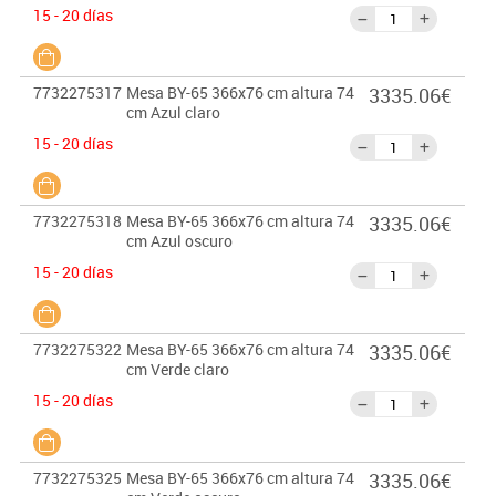
15 - 20 días
7732275317
Mesa BY-65 366x76 cm altura 74
3335.06€
cm Azul claro
15 - 20 días
7732275318
Mesa BY-65 366x76 cm altura 74
3335.06€
cm Azul oscuro
15 - 20 días
7732275322
Mesa BY-65 366x76 cm altura 74
3335.06€
cm Verde claro
15 - 20 días
7732275325
Mesa BY-65 366x76 cm altura 74
3335.06€