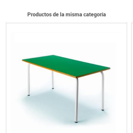
Productos de la misma categoría