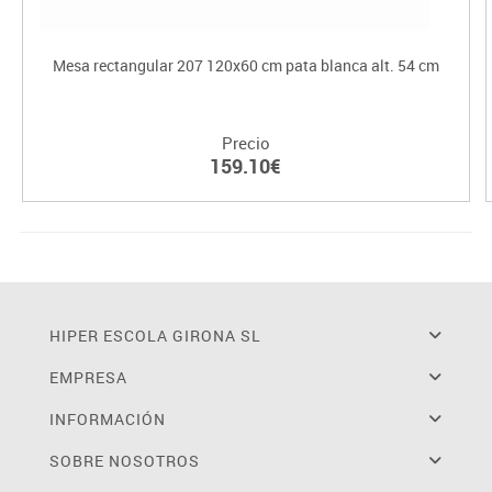
Mesa rectangular 207 120x60 cm pata blanca alt. 54 cm
Precio
159.10€
HIPER ESCOLA GIRONA SL
EMPRESA
INFORMACIÓN
SOBRE NOSOTROS