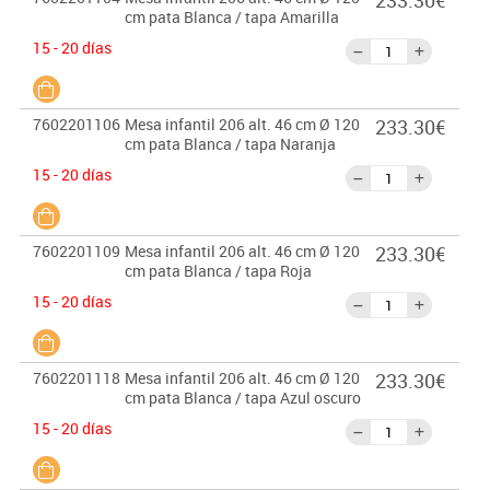
233.30€
cm pata Blanca / tapa Amarilla
15 - 20 días
7602201106
Mesa infantil 206 alt. 46 cm Ø 120
233.30€
cm pata Blanca / tapa Naranja
15 - 20 días
7602201109
Mesa infantil 206 alt. 46 cm Ø 120
233.30€
cm pata Blanca / tapa Roja
15 - 20 días
7602201118
Mesa infantil 206 alt. 46 cm Ø 120
233.30€
cm pata Blanca / tapa Azul oscuro
15 - 20 días