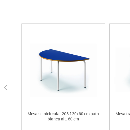
Mesa semicircular 208 120x60 cm pata
Mesa tr
blanca alt. 60 cm