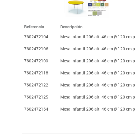
Referencia
Descripción
7602472104
Mesa infantil 206 alt. 46 cm Ø 120 cm p
7602472106
Mesa infantil 206 alt. 46 cm Ø 120 cm p
7602472109
Mesa infantil 206 alt. 46 cm Ø 120 cm p
7602472118
Mesa infantil 206 alt. 46 cm Ø 120 cm p
7602472122
Mesa infantil 206 alt. 46 cm Ø 120 cm 
7602472125
Mesa infantil 206 alt. 46 cm Ø 120 cm p
7602472164
Mesa infantil 206 alt. 46 cm Ø 120 cm p