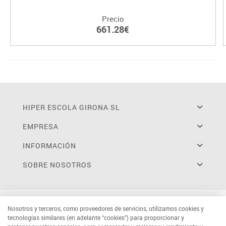
Precio
661.28€
HIPER ESCOLA GIRONA SL
EMPRESA
INFORMACIÓN
SOBRE NOSOTROS
Nosotros y terceros, como proveedores de servicios, utilizamos cookies y
tecnologías similares (en adelante “cookies”) para proporcionar y