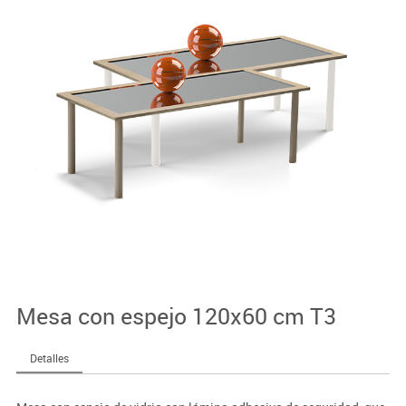
Mesa con espejo 120x60 cm T3
Detalles