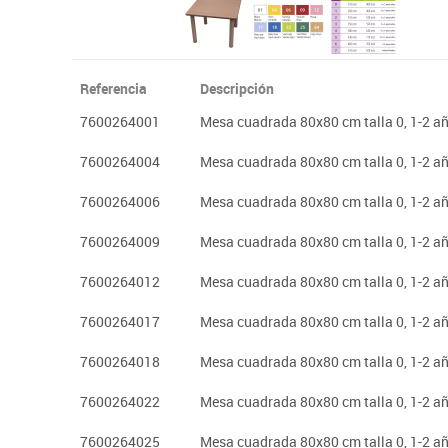
Referencia
Descripción
7600264001
Mesa cuadrada 80x80 cm talla 0, 1-2 a
7600264004
Mesa cuadrada 80x80 cm talla 0, 1-2 a
7600264006
Mesa cuadrada 80x80 cm talla 0, 1-2 a
7600264009
Mesa cuadrada 80x80 cm talla 0, 1-2 a
7600264012
Mesa cuadrada 80x80 cm talla 0, 1-2 a
7600264017
Mesa cuadrada 80x80 cm talla 0, 1-2 añ
7600264018
Mesa cuadrada 80x80 cm talla 0, 1-2 a
7600264022
Mesa cuadrada 80x80 cm talla 0, 1-2 
7600264025
Mesa cuadrada 80x80 cm talla 0, 1-2 a