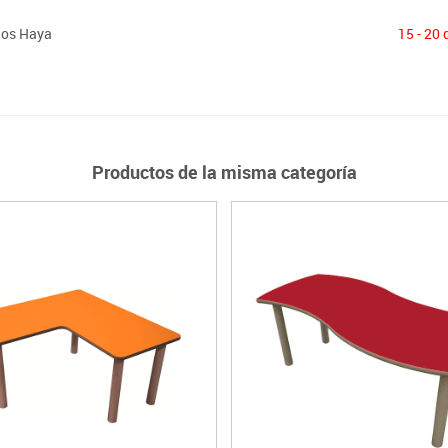
ños Haya
15 - 20 
Productos de la misma categoría