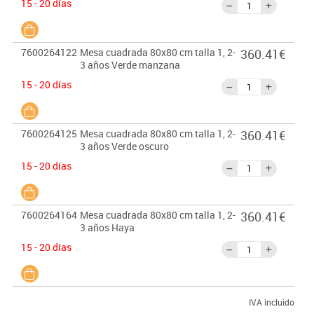
15 - 20 días
7600264122
Mesa cuadrada 80x80 cm talla 1, 2-
360.41€
3 años Verde manzana
15 - 20 días
7600264125
Mesa cuadrada 80x80 cm talla 1, 2-
360.41€
3 años Verde oscuro
15 - 20 días
7600264164
Mesa cuadrada 80x80 cm talla 1, 2-
360.41€
3 años Haya
15 - 20 días
IVA incluido