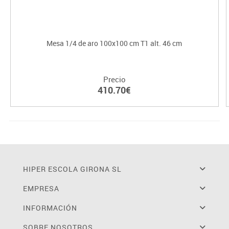
Mesa 1/4 de aro 100x100 cm T1 alt. 46 cm
Precio
410.70€
HIPER ESCOLA GIRONA SL
EMPRESA
INFORMACIÓN
SOBRE NOSOTROS