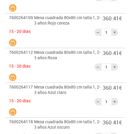
7600264109
Mesa cuadrada 80x80 cm talla 1, 2-
360.41€
3 años Rojo cereza
15 - 20 días
7600264112
Mesa cuadrada 80x80 cm talla 1, 2-
360.41€
3 años Rosa
15 - 20 días
7600264117
Mesa cuadrada 80x80 cm talla 1, 2-
360.41€
3 años Azul claro
15 - 20 días
7600264118
Mesa cuadrada 80x80 cm talla 1, 2-
360.41€
3 años Azul oscuro