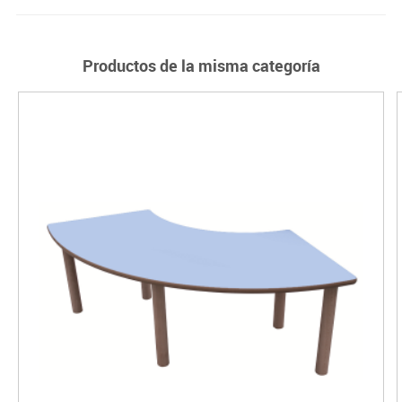
Productos de la misma categoría