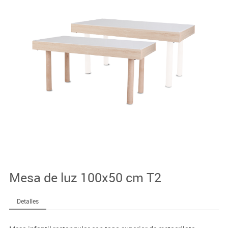
Mesa de luz 100x50 cm T2
Detalles