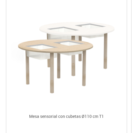
Mesa sensorial con cubetas Ø110 cm T1