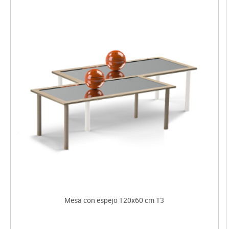
Mesa con espejo 120x60 cm T3