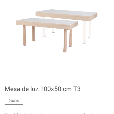
Mesa de luz 100x50 cm T3
Detalles