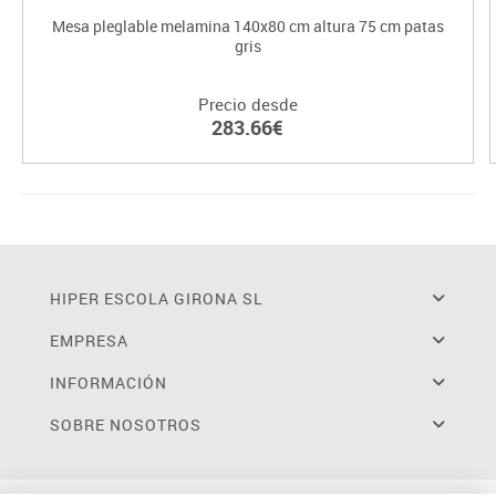
Mesa pleglable melamina 140x80 cm altura 75 cm patas
gris
Precio desde
283.66€
HIPER ESCOLA GIRONA SL
EMPRESA
INFORMACIÓN
SOBRE NOSOTROS