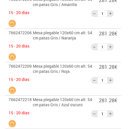
281.28€
cm patas Gris / Amarilla
15 - 20 días
7662472206
Mesa plegable 120x60 cm alt. 54
281.28€
cm patas Gris / Naranja
15 - 20 días
7662472209
Mesa plegable 120x60 cm alt. 54
281.28€
cm patas Gris / Roja
15 - 20 días
7662472218
Mesa plegable 120x60 cm alt. 54
281.28€
cm patas Gris / Azul oscuro
15 - 20 días