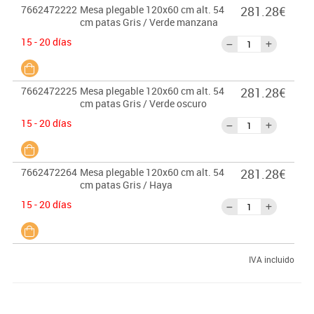
7662472222
Mesa plegable 120x60 cm alt. 54
281.28€
cm patas Gris / Verde manzana
15 - 20 días
7662472225
Mesa plegable 120x60 cm alt. 54
281.28€
cm patas Gris / Verde oscuro
15 - 20 días
7662472264
Mesa plegable 120x60 cm alt. 54
281.28€
cm patas Gris / Haya
15 - 20 días
IVA incluido