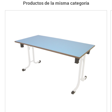
Productos de la misma categoría