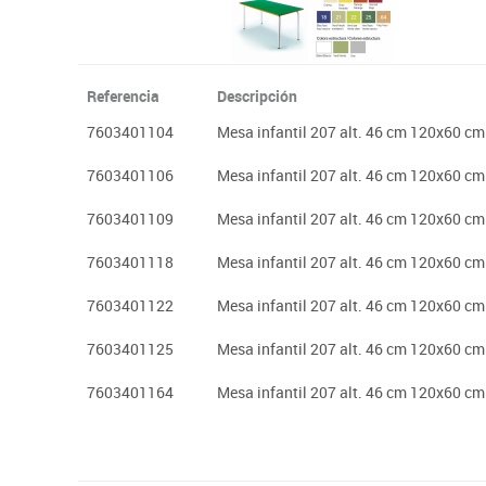
Referencia
Descripción
7603401104
Mesa infantil 207 alt. 46 cm 120x60 cm
7603401106
Mesa infantil 207 alt. 46 cm 120x60 cm
7603401109
Mesa infantil 207 alt. 46 cm 120x60 cm
7603401118
Mesa infantil 207 alt. 46 cm 120x60 cm
7603401122
Mesa infantil 207 alt. 46 cm 120x60 c
7603401125
Mesa infantil 207 alt. 46 cm 120x60 cm
7603401164
Mesa infantil 207 alt. 46 cm 120x60 cm