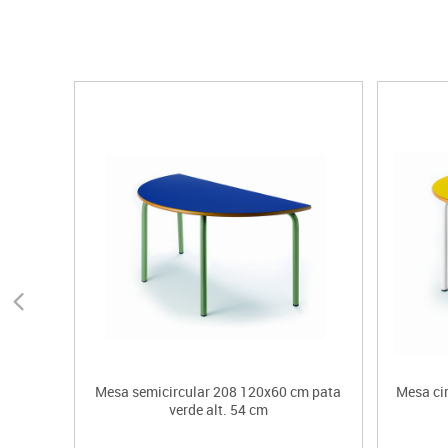
Mesa semicircular 208 120x60 cm pata
Mesa ci
verde alt. 54 cm