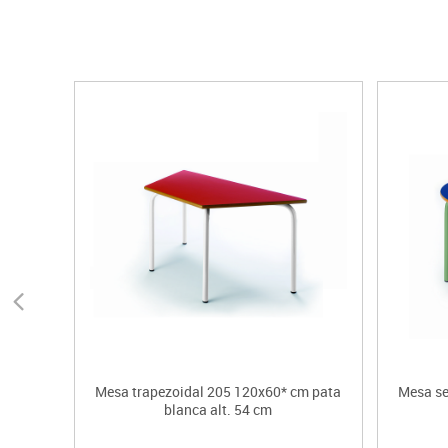
Mesa trapezoidal 205 120x60* cm pata
Mesa se
blanca alt. 54 cm