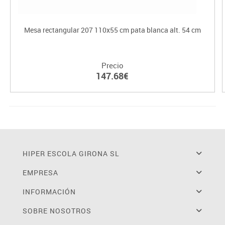
Mesa rectangular 207 110x55 cm pata blanca alt. 54 cm
Precio
147.68€
HIPER ESCOLA GIRONA SL
EMPRESA
INFORMACIÓN
SOBRE NOSOTROS