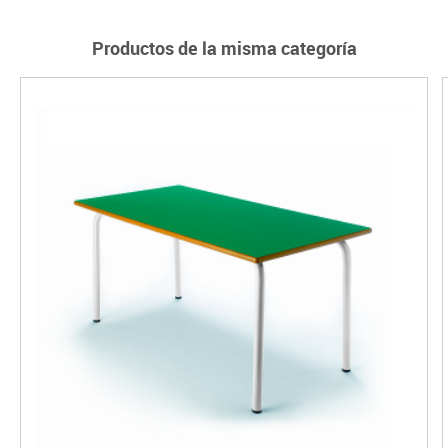
Productos de la misma categoría