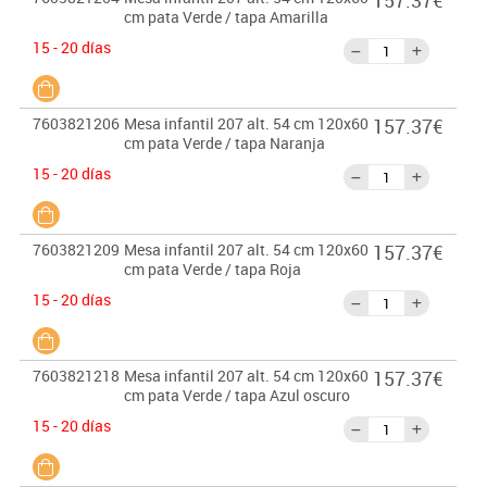
157.37€
cm pata Verde / tapa Amarilla
15 - 20 días
7603821206
Mesa infantil 207 alt. 54 cm 120x60
157.37€
cm pata Verde / tapa Naranja
15 - 20 días
7603821209
Mesa infantil 207 alt. 54 cm 120x60
157.37€
cm pata Verde / tapa Roja
15 - 20 días
7603821218
Mesa infantil 207 alt. 54 cm 120x60
157.37€
cm pata Verde / tapa Azul oscuro
15 - 20 días