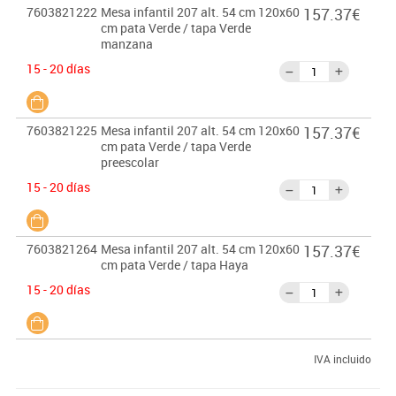
7603821222
Mesa infantil 207 alt. 54 cm 120x60
157.37€
cm pata Verde / tapa Verde
manzana
15 - 20 días
7603821225
Mesa infantil 207 alt. 54 cm 120x60
157.37€
cm pata Verde / tapa Verde
preescolar
15 - 20 días
7603821264
Mesa infantil 207 alt. 54 cm 120x60
157.37€
cm pata Verde / tapa Haya
15 - 20 días
IVA incluido