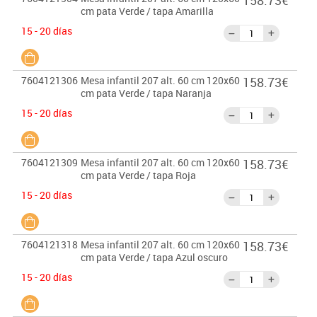
158.73€
cm pata Verde / tapa Amarilla
15 - 20 días
7604121306
Mesa infantil 207 alt. 60 cm 120x60
158.73€
cm pata Verde / tapa Naranja
15 - 20 días
7604121309
Mesa infantil 207 alt. 60 cm 120x60
158.73€
cm pata Verde / tapa Roja
15 - 20 días
7604121318
Mesa infantil 207 alt. 60 cm 120x60
158.73€
cm pata Verde / tapa Azul oscuro
15 - 20 días