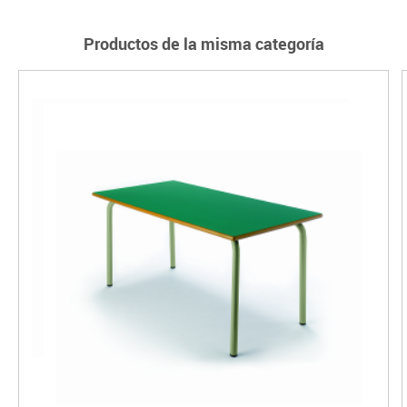
Productos de la misma categoría