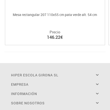
Mesa rectangular 207 110x55 cm pata verde alt. 54 cm
Precio
146.22€
HIPER ESCOLA GIRONA SL
EMPRESA
INFORMACIÓN
SOBRE NOSOTROS