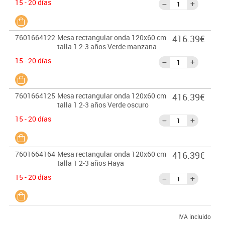
15 - 20 días
7601664122
Mesa rectangular onda 120x60 cm
416.39€
talla 1 2-3 años Verde manzana
15 - 20 días
7601664125
Mesa rectangular onda 120x60 cm
416.39€
talla 1 2-3 años Verde oscuro
15 - 20 días
7601664164
Mesa rectangular onda 120x60 cm
416.39€
talla 1 2-3 años Haya
15 - 20 días
IVA incluido