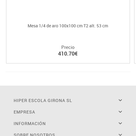
Mesa 1/4 de aro 100x100 cm T2 alt. 53 cm
Precio
410.70€
HIPER ESCOLA GIRONA SL
EMPRESA
INFORMACIÓN
SOBRE NOSOTROS