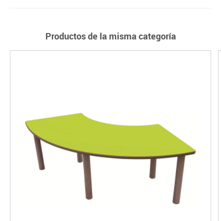
Productos de la misma categoría