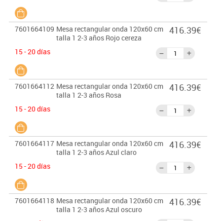
7601664109
Mesa rectangular onda 120x60 cm
416.39€
talla 1 2-3 años Rojo cereza
15 - 20 días
7601664112
Mesa rectangular onda 120x60 cm
416.39€
talla 1 2-3 años Rosa
15 - 20 días
7601664117
Mesa rectangular onda 120x60 cm
416.39€
talla 1 2-3 años Azul claro
15 - 20 días
7601664118
Mesa rectangular onda 120x60 cm
416.39€
talla 1 2-3 años Azul oscuro