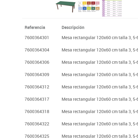
Referencia
Descripción
7600364301
Mesa rectangular 120x60 cm talla 3, 5-
7600364304
Mesa rectangular 120x60 cm talla 3, 5-
7600364306
Mesa rectangular 120x60 cm talla 3, 5-
7600364309
Mesa rectangular 120x60 cm talla 3, 5-
7600364312
Mesa rectangular 120x60 cm talla 3, 5
7600364317
Mesa rectangular 120x60 cm talla 3, 5-
7600364318
Mesa rectangular 120x60 cm talla 3, 5-
7600364322
Mesa rectangular 120x60 cm talla 3, 5
7600364325
Mesa rectangular 120x60 cm talla 3, 5-