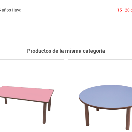
-6 años Haya
15 - 20 
Productos de la misma categoría