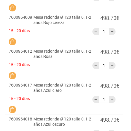
7600964009
Mesa redonda Ø 120 talla 0, 1-2
498.70€
años Rojo cereza
15 - 20 días
7600964012
Mesa redonda Ø 120 talla 0, 1-2
498.70€
años Rosa
15 - 20 días
7600964017
Mesa redonda Ø 120 talla 0, 1-2
498.70€
años Azul claro
15 - 20 días
7600964018
Mesa redonda Ø 120 talla 0, 1-2
498.70€
años Azul oscuro