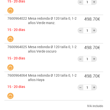
15 - 20 días
7600964022
Mesa redonda Ø 120 talla 0, 1-2
498.70€
años Verde manz.
15 - 20 días
7600964025
Mesa redonda Ø 120 talla 0, 1-2
498.70€
años Verde oscuro
15 - 20 días
7600964064
Mesa redonda Ø 120 talla 0, 1-2
498.70€
años Haya
15 - 20 días
IVA incluido