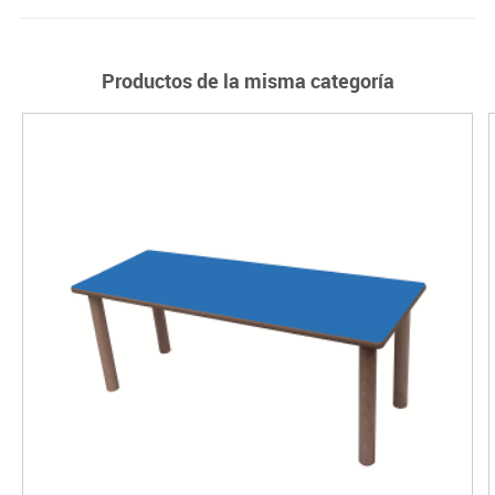
Productos de la misma categoría