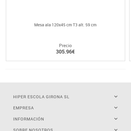
Mesa ala 120x45 cm T3 alt. 59 cm
Precio
305.96€
HIPER ESCOLA GIRONA SL
EMPRESA
INFORMACIÓN
SOBRE NOSOTROS