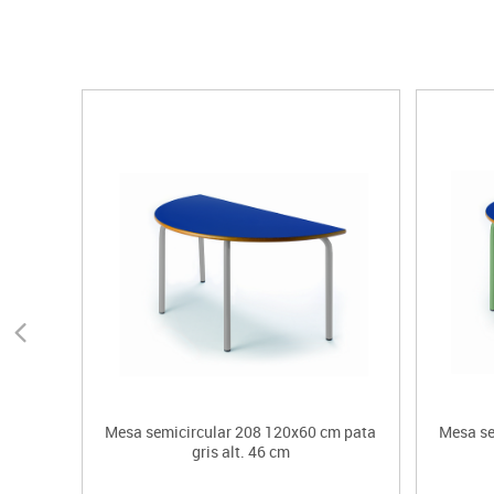
Mesa semicircular 208 120x60 cm pata
Mesa se
gris alt. 46 cm