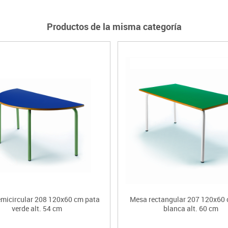
Productos de la misma categoría
micircular 208 120x60 cm pata
Mesa rectangular 207 120x60 
verde alt. 54 cm
blanca alt. 60 cm