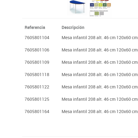
Referencia
Descripción
7605801104
Mesa infantil 208 alt. 46 cm 120x60 cm
7605801106
Mesa infantil 208 alt. 46 cm 120x60 cm
7605801109
Mesa infantil 208 alt. 46 cm 120x60 cm
7605801118
Mesa infantil 208 alt. 46 cm 120x60 cm
7605801122
Mesa infantil 208 alt. 46 cm 120x60 c
7605801125
Mesa infantil 208 alt. 46 cm 120x60 cm
7605801164
Mesa infantil 208 alt. 46 cm 120x60 cm