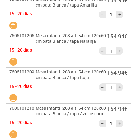
154.94€
cm pata Blanca / tapa Amarilla
15 - 20 días
7606101206
Mesa infantil 208 alt. 54 cm 120x60
154.94€
cm pata Blanca / tapa Naranja
15 - 20 días
7606101209
Mesa infantil 208 alt. 54 cm 120x60
154.94€
cm pata Blanca / tapa Roja
15 - 20 días
7606101218
Mesa infantil 208 alt. 54 cm 120x60
154.94€
cm pata Blanca / tapa Azul oscuro
15 - 20 días