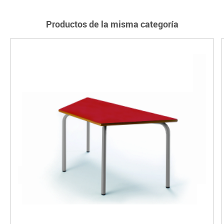
Productos de la misma categoría