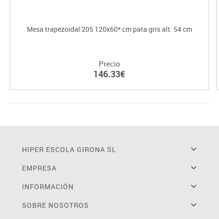
Mesa trapezoidal 205 120x60* cm pata gris alt. 54 cm
Precio
146.33€
HIPER ESCOLA GIRONA SL
EMPRESA
INFORMACIÓN
SOBRE NOSOTROS