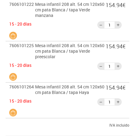
7606101222
Mesa infantil 208 alt. 54 cm 120x60
154.94€
cm pata Blanca / tapa Verde
manzana
15 - 20 días
7606101225
Mesa infantil 208 alt. 54 cm 120x60
154.94€
cm pata Blanca / tapa Verde
preescolar
15 - 20 días
7606101264
Mesa infantil 208 alt. 54 cm 120x60
154.94€
cm pata Blanca / tapa Haya
15 - 20 días
IVA incluido