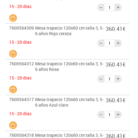
15 - 20 días
7600564309
Mesa trapecio 120x60 cm talla 3, 5-
360.41€
6 años Rojo cereza
15 - 20 días
7600564312
Mesa trapecio 120x60 cm talla 3, 5-
360.41€
6 años Rosa
15 - 20 días
7600564317
Mesa trapecio 120x60 cm talla 3, 5-
360.41€
6 años Azul claro
15 - 20 días
7600564318
Mesa trapecio 120x60 cm talla 3, 5-
360.41€