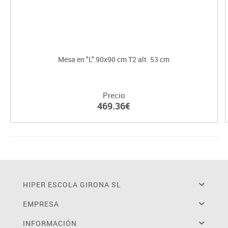
Mesa en "L" 90x90 cm T2 alt. 53 cm
Precio
469.36€
HIPER ESCOLA GIRONA SL
EMPRESA
INFORMACIÓN