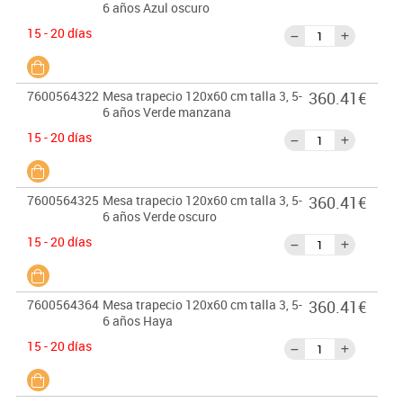
6 años Azul oscuro
15 - 20 días
7600564322
Mesa trapecio 120x60 cm talla 3, 5-
360.41€
6 años Verde manzana
15 - 20 días
7600564325
Mesa trapecio 120x60 cm talla 3, 5-
360.41€
6 años Verde oscuro
15 - 20 días
7600564364
Mesa trapecio 120x60 cm talla 3, 5-
360.41€
6 años Haya
15 - 20 días