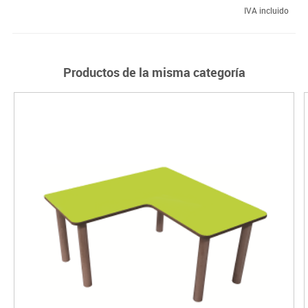
IVA incluido
Productos de la misma categoría