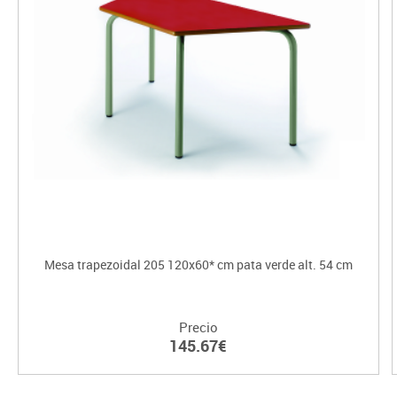
Mesa trapezoidal 205 120x60* cm pata verde alt. 54 cm
Precio
145.67€