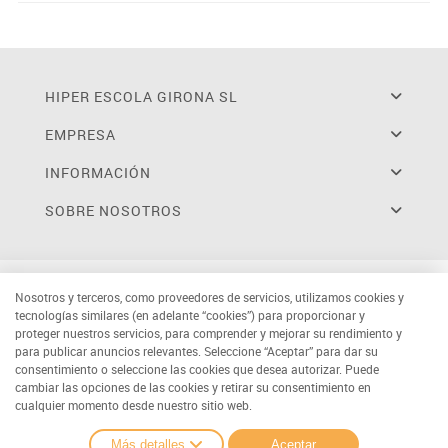
HIPER ESCOLA GIRONA SL
EMPRESA
INFORMACIÓN
SOBRE NOSOTROS
Nosotros y terceros, como proveedores de servicios, utilizamos cookies y
tecnologías similares (en adelante “cookies”) para proporcionar y
proteger nuestros servicios, para comprender y mejorar su rendimiento y
para publicar anuncios relevantes. Seleccione “Aceptar” para dar su
consentimiento o seleccione las cookies que desea autorizar. Puede
cambiar las opciones de las cookies y retirar su consentimiento en
cualquier momento desde nuestro sitio web.
Más detalles
Aceptar