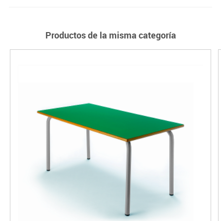
Productos de la misma categoría