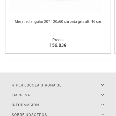
Mesa rectangular 207 120x60 cm pata gris alt. 46 cm
Precio
156.83€
HIPER ESCOLA GIRONA SL
EMPRESA
INFORMACIÓN
SOBRE NOSOTROS