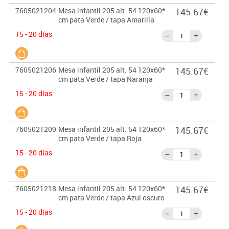
7605021204
Mesa infantil 205 alt. 54 120x60*
145.67€
cm pata Verde / tapa Amarilla
15 - 20 días
7605021206
Mesa infantil 205 alt. 54 120x60*
145.67€
cm pata Verde / tapa Naranja
15 - 20 días
7605021209
Mesa infantil 205 alt. 54 120x60*
145.67€
cm pata Verde / tapa Roja
15 - 20 días
7605021218
Mesa infantil 205 alt. 54 120x60*
145.67€
cm pata Verde / tapa Azul oscuro
15 - 20 días