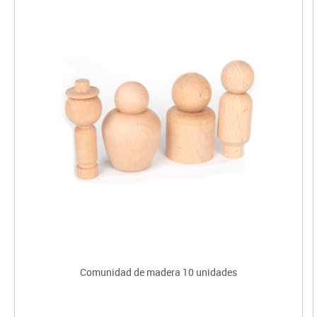
Comunidad de madera 10 unidades