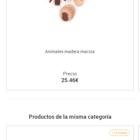
Animales madera maciza
Precio
25.46€
Productos de la misma categoría
+18 meses