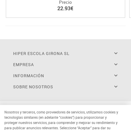
Precio
22.93€
HIPER ESCOLA GIRONA SL
EMPRESA
INFORMACIÓN
SOBRE NOSOTROS
Nosotros y terceros, como proveedores de servicios, utilizamos cookies y
tecnologías similares (en adelante “cookies”) para proporcionar y
proteger nuestros servicios, para comprender y mejorar su rendimiento y
para publicar anuncios relevantes. Seleccione “Aceptar” para dar su