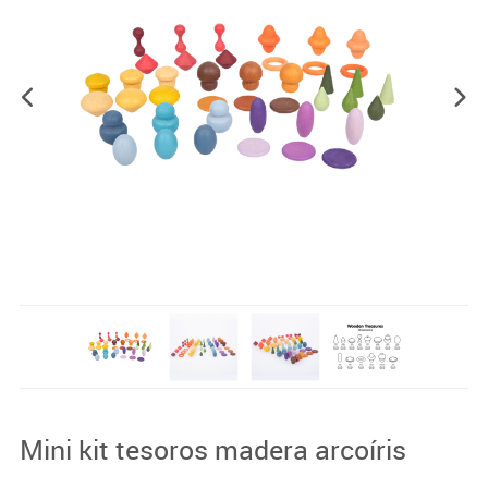
Mini kit tesoros madera arcoíris