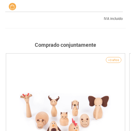
IVA incluido
Comprado conjuntamente
+3 años