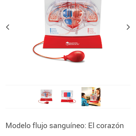
Modelo flujo sanguíneo: El corazón