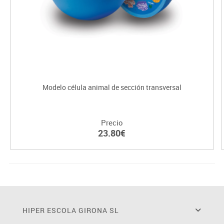
Modelo célula animal de sección transversal
Precio
23.80€
HIPER ESCOLA GIRONA SL