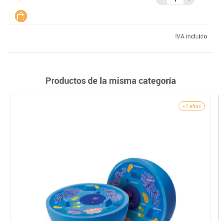
IVA incluido
Productos de la misma categoría
+7 años