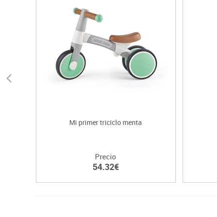
Mi primer triciclo menta
Precio
54.32€