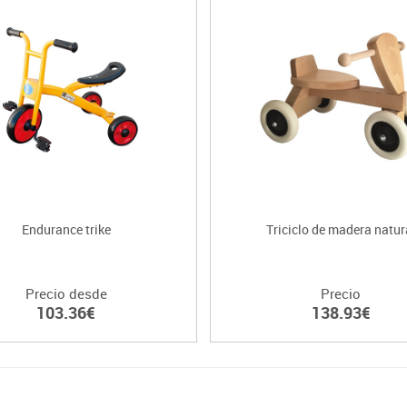
Endurance trike
Triciclo de madera natur
Precio desde
Precio
103.36€
138.93€