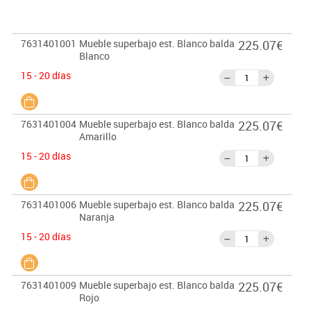
7631401001
Mueble superbajo est. Blanco balda
225.07€
Blanco
15 - 20 días
7631401004
Mueble superbajo est. Blanco balda
225.07€
Amarillo
15 - 20 días
7631401006
Mueble superbajo est. Blanco balda
225.07€
Naranja
15 - 20 días
7631401009
Mueble superbajo est. Blanco balda
225.07€
Rojo