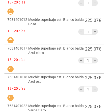
15 - 20 días
7631401012
Mueble superbajo est. Blanco balda
225.07€
Rosa
15 - 20 días
7631401017
Mueble superbajo est. Blanco balda
225.07€
Azul claro
15 - 20 días
7631401018
Mueble superbajo est. Blanco balda
225.07€
Azul osc.
15 - 20 días
7631401022
Mueble superbajo est. Blanco balda
225.07€
Verde claro