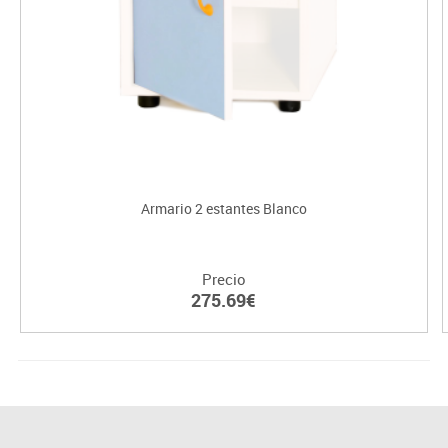
Armario 2 estantes Blanco
Precio
275.69€