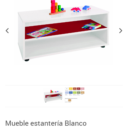
Mueble estantería Blanco