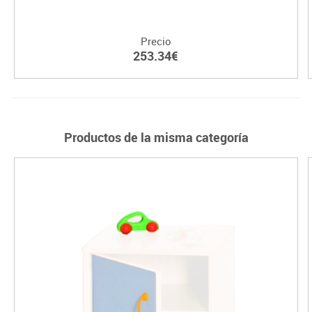
Precio
253.34€
Productos de la misma categoría