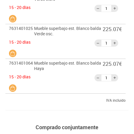
15 - 20 días
7631401025
Mueble superbajo est. Blanco balda
225.07€
Verde osc.
15 - 20 días
7631401064
Mueble superbajo est. Blanco balda
225.07€
Haya
15 - 20 días
IVA incluido
Comprado conjuntamente