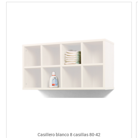
Casillero blanco 8 casillas 80-42