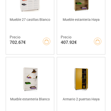
Mueble 27 casillas Blanco
Mueble estantería Haya
Precio
Precio
702.67€
407.92€
Mueble estantería Blanco
Armario 2 puertas Haya