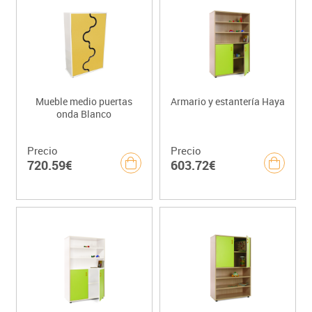
Mueble medio puertas
Armario y estantería Haya
onda Blanco
Precio
Precio
720.59€
603.72€