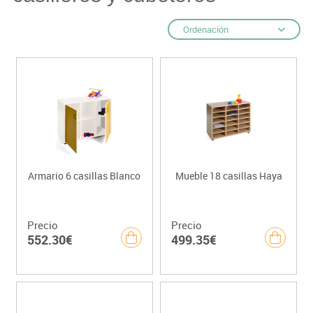
Ordenación
Armario 6 casillas Blanco
Mueble 18 casillas Haya
Precio
Precio
552.30€
499.35€