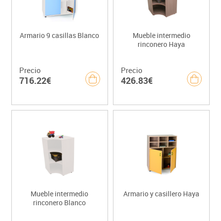
Armario 9 casillas Blanco
Mueble intermedio
rinconero Haya
Precio
Precio
716.22€
426.83€
Mueble intermedio
Armario y casillero Haya
rinconero Blanco