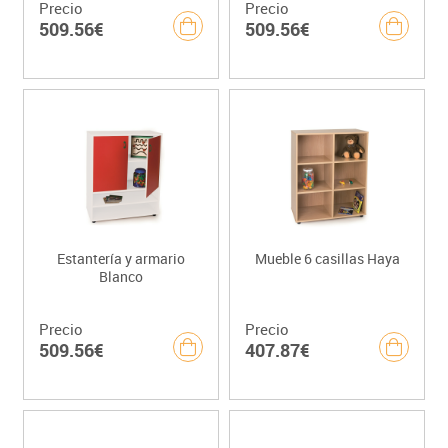
Precio
Precio
509.56€
509.56€
Estantería y armario
Mueble 6 casillas Haya
Blanco
Precio
Precio
509.56€
407.87€