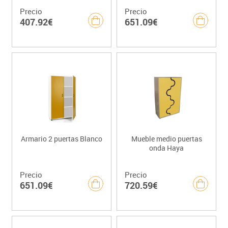
Precio
Precio
407.92€
651.09€
Armario 2 puertas Blanco
Mueble medio puertas
onda Haya
Precio
Precio
651.09€
720.59€