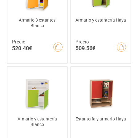
Armario 3 estantes
Armario y estantería Haya
Blanco
Precio
Precio
520.40€
509.56€
Armario y estantería
Estantería y armario Haya
Blanco