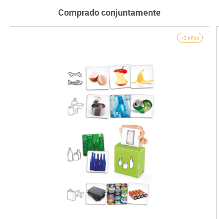
Comprado conjuntamente
+3 años