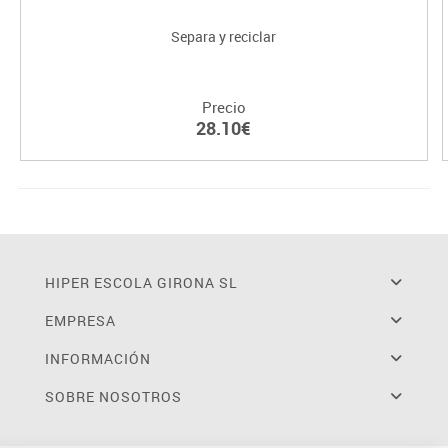
Separa y reciclar
Precio
28.10€
HIPER ESCOLA GIRONA SL
EMPRESA
INFORMACIÓN
SOBRE NOSOTROS