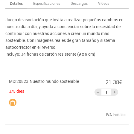
Detalles
Especificaciones
Descargas
Vídeos
Juego de asociación que invita a realizar pequeños cambios en
nuestro día a día, y ayuda a concienciar sobre la necesidad de
contribuir con nuestras acciones a crear un mundo más
sostenible. Con imágenes reales de gran tamaño y sistema
autocorrector en el reverso.
Incluye: 34 fichas de cartón resistente (9 x 9 cm)
MDI20823
Nuestro mundo sostenible
21.38€
3/5 dies
IVA incluido