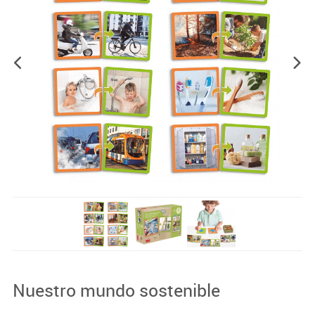
Nuestro mundo sostenible