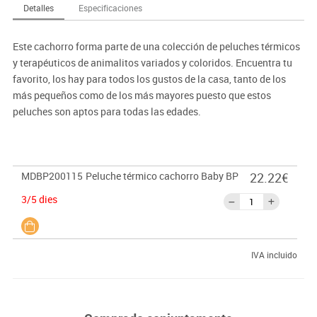
Detalles
Especificaciones
Este cachorro forma parte de una colección de peluches térmicos
y terapéuticos de animalitos variados y coloridos. Encuentra tu
favorito, los hay para todos los gustos de la casa, tanto de los
más pequeños como de los más mayores puesto que estos
peluches son aptos para todas las edades.
MDBP200115
Peluche térmico cachorro Baby BP
22.22€
3/5 dies
IVA incluido