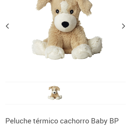
Peluche térmico cachorro Baby BP