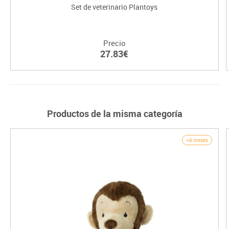
Set de veterinario Plantoys
Precio
27.83€
Productos de la misma categoría
+6 meses