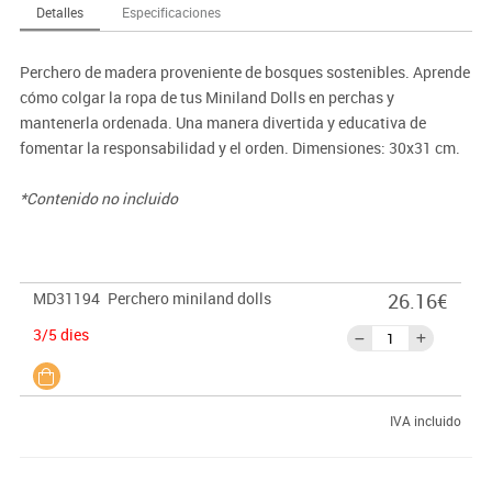
Detalles
Especificaciones
Perchero de madera proveniente de bosques sostenibles. Aprende
cómo colgar la ropa de tus Miniland Dolls en perchas y
mantenerla ordenada. Una manera divertida y educativa de
fomentar la responsabilidad y el orden. Dimensiones: 30x31 cm.
*Contenido no incluido
MD31194
Perchero miniland dolls
26.16€
3/5 dies
IVA incluido