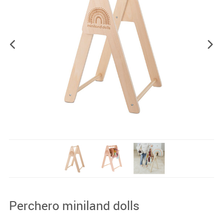
Perchero miniland dolls