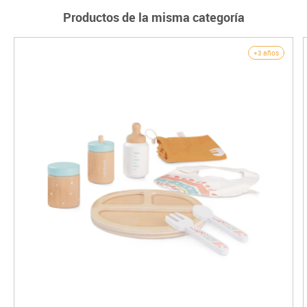
Productos de la misma categoría
+3 años