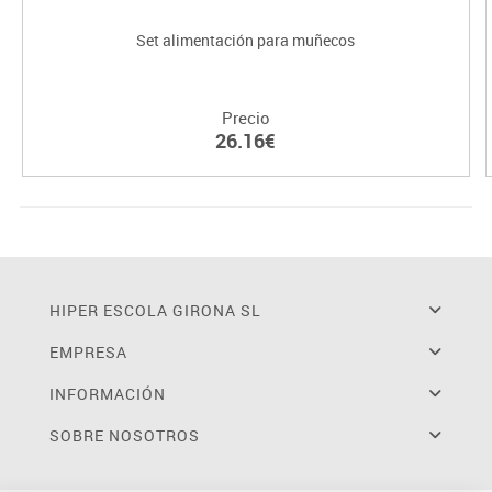
Set alimentación para muñecos
Precio
26.16€
HIPER ESCOLA GIRONA SL
EMPRESA
INFORMACIÓN
SOBRE NOSOTROS