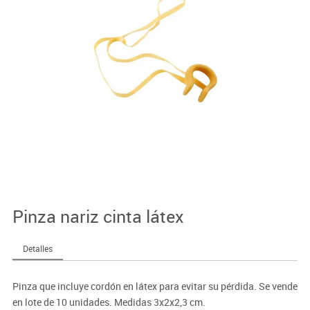
Pinza nariz cinta látex
Detalles
Pinza que incluye cordón en látex para evitar su pérdida. Se vende
en lote de 10 unidades. Medidas 3x2x2,3 cm.