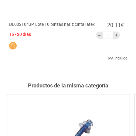
DE0021043P
Lote 10 pinzas nariz cinta látex
20.11€
15 - 20 días
IVA incluido
Productos de la misma categoría