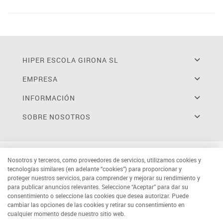
HIPER ESCOLA GIRONA SL
EMPRESA
INFORMACIÓN
SOBRE NOSOTROS
Nosotros y terceros, como proveedores de servicios, utilizamos cookies y
tecnologías similares (en adelante “cookies”) para proporcionar y
proteger nuestros servicios, para comprender y mejorar su rendimiento y
para publicar anuncios relevantes. Seleccione “Aceptar” para dar su
consentimiento o seleccione las cookies que desea autorizar. Puede
cambiar las opciones de las cookies y retirar su consentimiento en
cualquier momento desde nuestro sitio web.