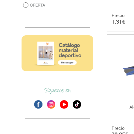
OFERTA
Precio
1.31€
Al
Precio