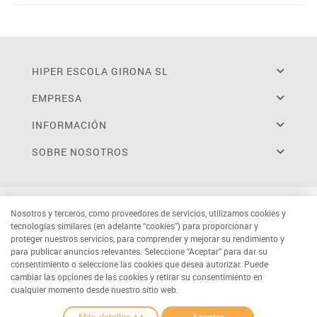
HIPER ESCOLA GIRONA SL
EMPRESA
INFORMACIÓN
SOBRE NOSOTROS
Nosotros y terceros, como proveedores de servicios, utilizamos cookies y
tecnologías similares (en adelante “cookies”) para proporcionar y
proteger nuestros servicios, para comprender y mejorar su rendimiento y
para publicar anuncios relevantes. Seleccione “Aceptar” para dar su
consentimiento o seleccione las cookies que desea autorizar. Puede
cambiar las opciones de las cookies y retirar su consentimiento en
cualquier momento desde nuestro sitio web.