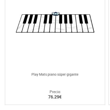
Play Mats piano súper gigante
Precio
76.29€