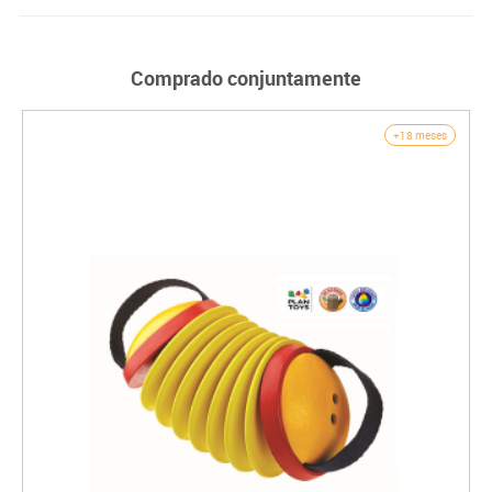
Comprado conjuntamente
+18 meses