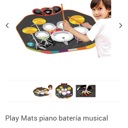
Play Mats piano batería musical