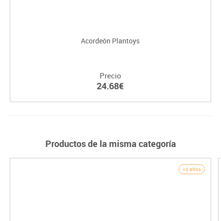
Acordeón Plantoys
Precio
24.68€
Productos de la misma categoría
+3 años