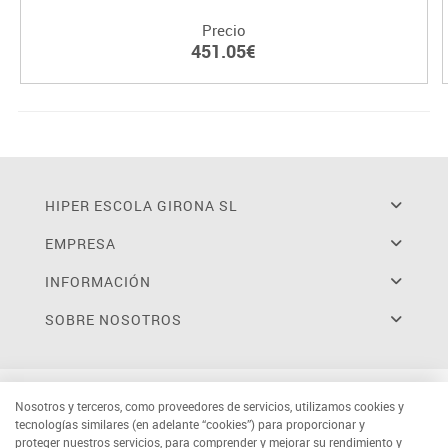
Precio
451.05€
HIPER ESCOLA GIRONA SL
EMPRESA
INFORMACIÓN
SOBRE NOSOTROS
Nosotros y terceros, como proveedores de servicios, utilizamos cookies y
tecnologías similares (en adelante “cookies”) para proporcionar y
proteger nuestros servicios, para comprender y mejorar su rendimiento y