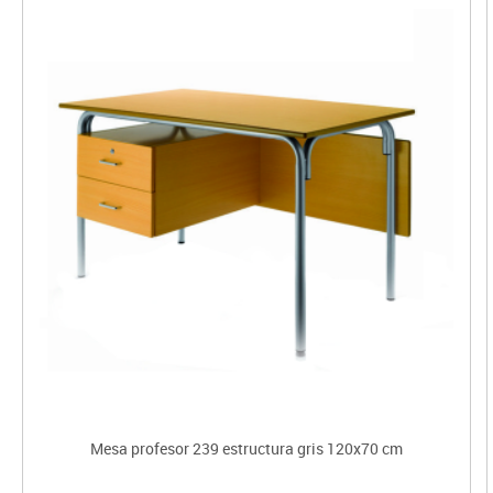
Mesa profesor 239 estructura gris 120x70 cm