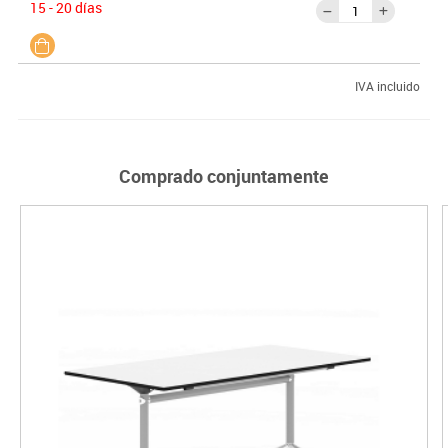
15 - 20 días
IVA incluido
Comprado conjuntamente