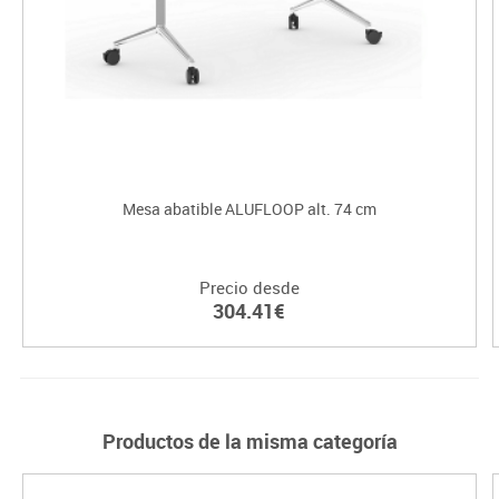
Mesa abatible ALUFLOOP alt. 74 cm
Precio desde
304.41€
Productos de la misma categoría