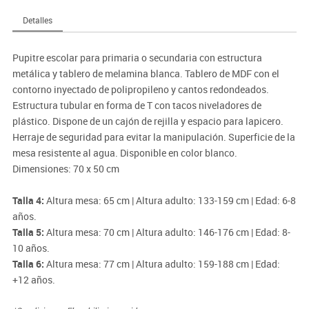
Detalles
Pupitre escolar para primaria o secundaria con estructura
metálica y tablero de melamina blanca. Tablero de MDF con el
contorno inyectado de polipropileno y cantos redondeados.
Estructura tubular en forma de T con tacos niveladores de
plástico. Dispone de un cajón de rejilla y espacio para lapicero.
Herraje de seguridad para evitar la manipulación. Superficie de la
mesa resistente al agua. Disponible en color blanco.
Dimensiones: 70 x 50 cm
Talla 4:
Altura mesa: 65 cm | Altura adulto: 133-159 cm | Edad: 6-8
años.
Talla 5:
Altura mesa: 70 cm | Altura adulto: 146-176 cm | Edad: 8-
10 años.
Talla 6:
Altura mesa: 77 cm | Altura adulto: 159-188 cm | Edad:
+12 años.