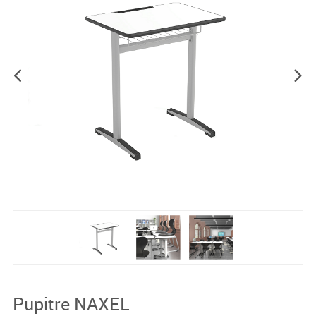
Pupitre NAXEL