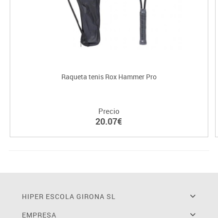
Raqueta tenis Rox Hammer Pro
Precio
20.07€
HIPER ESCOLA GIRONA SL
EMPRESA