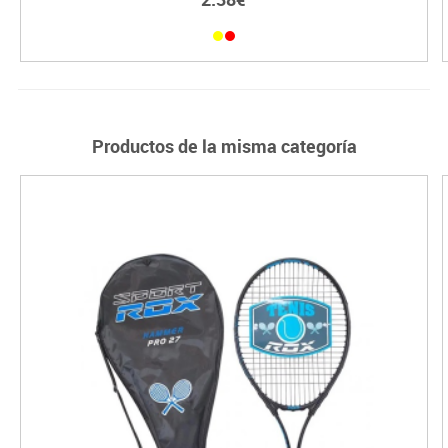
Productos de la misma categoría