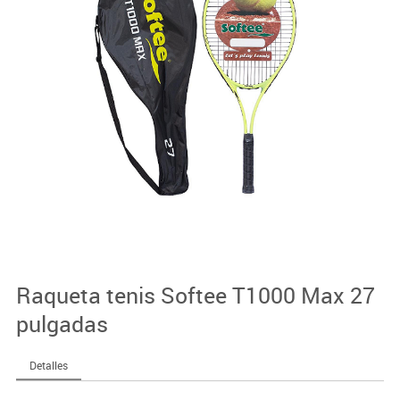
Raqueta tenis Softee T1000 Max 27
pulgadas
Detalles