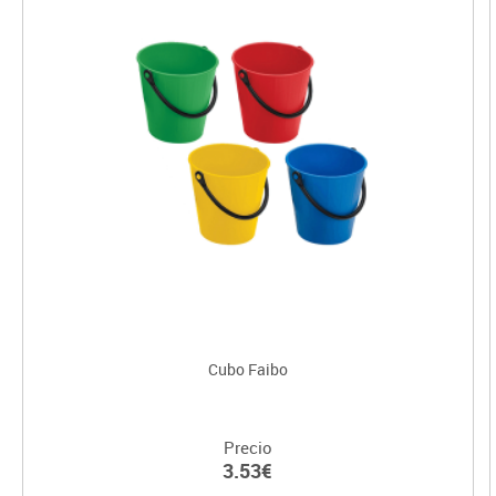
Cubo Faibo
Precio
3.53€