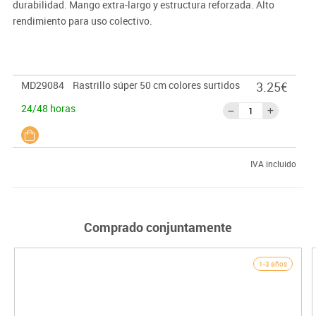
durabilidad. Mango extra-largo y estructura reforzada. Alto
rendimiento para uso colectivo.
MD29084
Rastrillo súper 50 cm colores surtidos
3.25€
24/48 horas
IVA incluido
Comprado conjuntamente
1-3 años