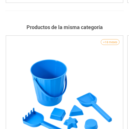
Productos de la misma categoría
+18 meses