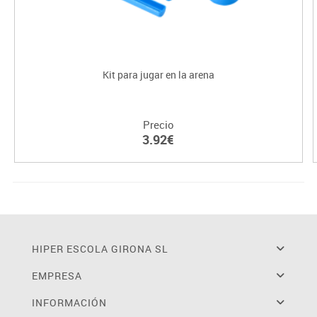
Kit para jugar en la arena
Precio
3.92€
HIPER ESCOLA GIRONA SL
EMPRESA
INFORMACIÓN