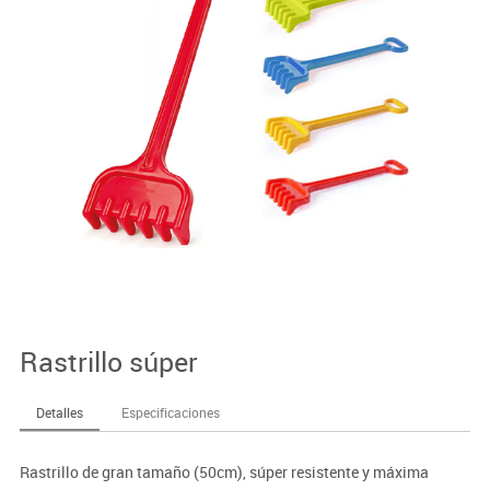
Rastrillo súper
Detalles
Especificaciones
Rastrillo de gran tamaño (50cm), súper resistente y máxima